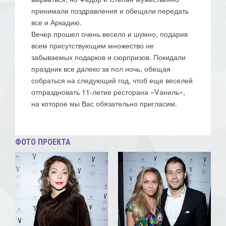
принимали поздравления и обещали передать
все и Аркадию.
Вечер прошел очень весело и шумно, подарив
всем присутствующим множество не
забываемых подарков и сюрпризов. Покидали
праздник все далеко за пол ночь, обещая
собраться на следующий год, чтоб еще веселей
отпраздновать 11-летие ресторана «Vаниль»,
на которое мы Вас обязательно пригласим.
ФОТО ПРОЕКТА