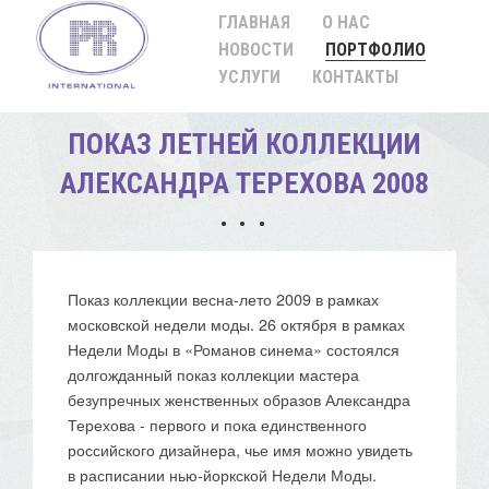
ГЛАВНАЯ
О НАС
НОВОСТИ
ПОРТФОЛИО
УСЛУГИ
КОНТАКТЫ
ПОКАЗ ЛЕТНЕЙ КОЛЛЕКЦИИ
АЛЕКСАНДРА ТЕРЕХОВА 2008
Показ коллекции весна-лето 2009 в рамках
московской недели моды. 26 октября в рамках
Недели Моды в «Романов синема» состоялся
долгожданный показ коллекции мастера
безупречных женственных образов Александра
Терехова - первого и пока единственного
российского дизайнера, чье имя можно увидеть
в расписании нью-йоркской Недели Моды.