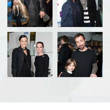
© 2013 PR International